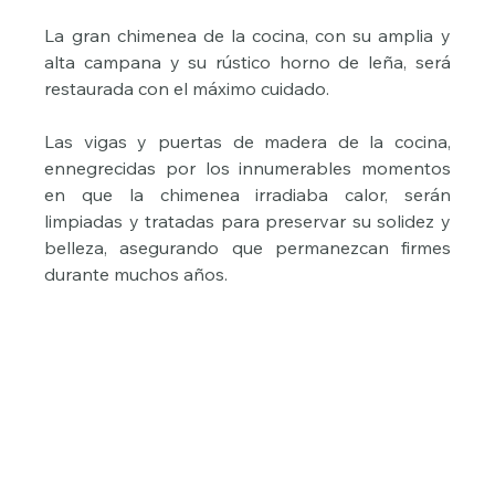
La gran chimenea de la cocina, con su amplia y 
alta campana y su rústico horno de leña, será 
restaurada con el máximo cuidado.
Las vigas y puertas de madera de la cocina, 
ennegrecidas por los innumerables momentos 
en que la chimenea irradiaba calor, serán 
limpiadas y tratadas para preservar su solidez y 
belleza, asegurando que permanezcan firmes 
durante muchos años.