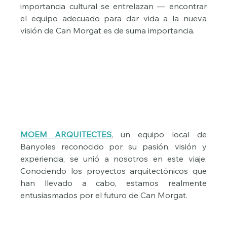
importancia cultural se entrelazan — encontrar 
el equipo adecuado para dar vida a la nueva 
visión de Can Morgat es de suma importancia.
MOEM ARQUITECTES
, un equipo local de 
Banyoles reconocido por su pasión, visión y 
experiencia, se unió a nosotros en este viaje. 
Conociendo los proyectos arquitectónicos que 
han llevado a cabo, estamos realmente 
entusiasmados por el futuro de Can Morgat.