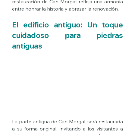
restauración de Can Morgat refleja una armonía 
entre honrar la historia y abrazar la renovación.
El edificio antiguo: Un toque 
cuidadoso para piedras 
antiguas
La parte antigua de Can Morgat será restaurada 
a su forma original, invitando a los visitantes a 