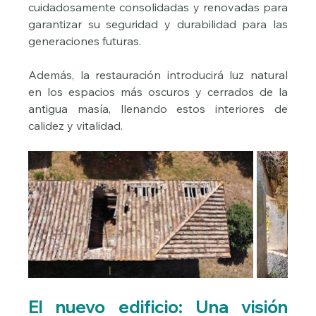
cuidadosamente consolidadas y renovadas para 
garantizar su seguridad y durabilidad para las 
generaciones futuras.
Además, la restauración introducirá luz natural 
en los espacios más oscuros y cerrados de la 
antigua masía, llenando estos interiores de 
calidez y vitalidad.
El nuevo edificio: Una visión 