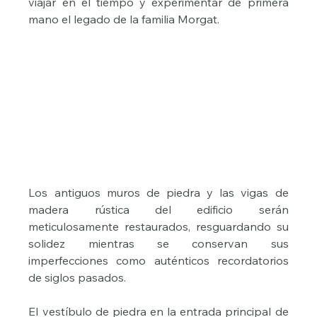
viajar en el tiempo y experimentar de primera 
mano el legado de la familia Morgat.
Los antiguos muros de piedra y las vigas de 
madera rústica del edificio serán 
meticulosamente restaurados, resguardando su 
solidez mientras se conservan sus 
imperfecciones como auténticos recordatorios 
de siglos pasados.
El vestíbulo de piedra en la entrada principal de 