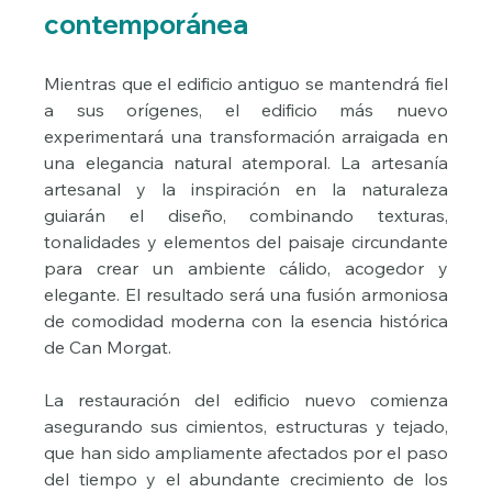
contemporánea
Mientras que el edificio antiguo se mantendrá fiel 
a sus orígenes, el edificio más nuevo 
experimentará una transformación arraigada en 
una elegancia natural atemporal. La artesanía 
artesanal y la inspiración en la naturaleza 
guiarán el diseño, combinando texturas, 
tonalidades y elementos del paisaje circundante 
para crear un ambiente cálido, acogedor y 
elegante. El resultado será una fusión armoniosa 
de comodidad moderna con la esencia histórica 
de Can Morgat.
La restauración del edificio nuevo comienza 
asegurando sus cimientos, estructuras y tejado, 
que han sido ampliamente afectados por el paso 
del tiempo y el abundante crecimiento de los 