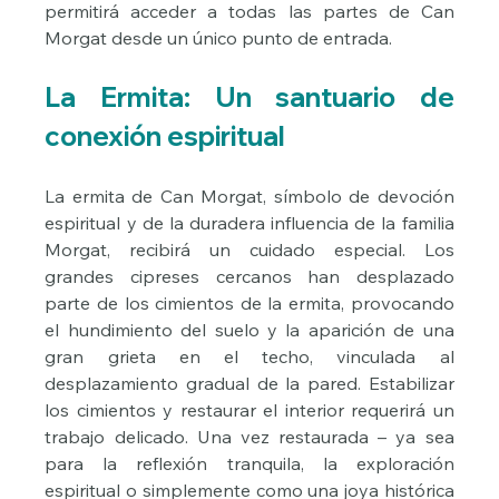
permitirá acceder a todas las partes de Can 
Morgat desde un único punto de entrada.
La Ermita: Un santuario de 
conexión espiritual
La ermita de Can Morgat, símbolo de devoción 
espiritual y de la duradera influencia de la familia 
Morgat, recibirá un cuidado especial. Los 
grandes cipreses cercanos han desplazado 
parte de los cimientos de la ermita, provocando 
el hundimiento del suelo y la aparición de una 
gran grieta en el techo, vinculada al 
desplazamiento gradual de la pared. Estabilizar 
los cimientos y restaurar el interior requerirá un 
trabajo delicado. Una vez restaurada – ya sea 
para la reflexión tranquila, la exploración 
espiritual o simplemente como una joya histórica 