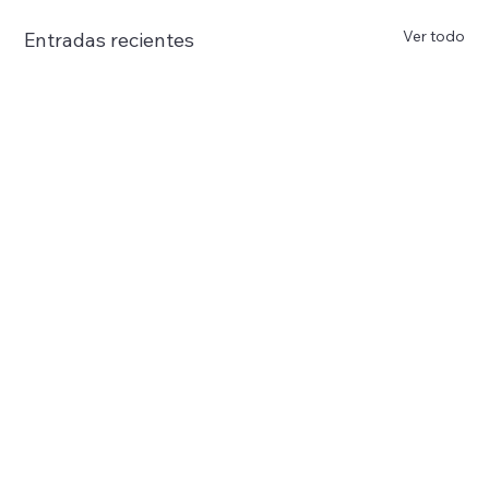
Ver todo
Entradas recientes