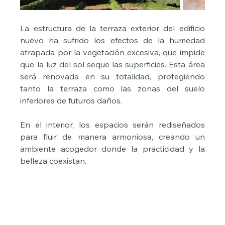
La estructura de la terraza exterior del edificio 
nuevo ha sufrido los efectos de la humedad 
atrapada por la vegetación excesiva, que impide 
que la luz del sol seque las superficies. Esta área 
será renovada en su totalidad, protegiendo 
tanto la terraza como las zonas del suelo 
inferiores de futuros daños.
En el interior, los espacios serán rediseñados 
para fluir de manera armoniosa, creando un 
ambiente acogedor donde la practicidad y la 
belleza coexistan.