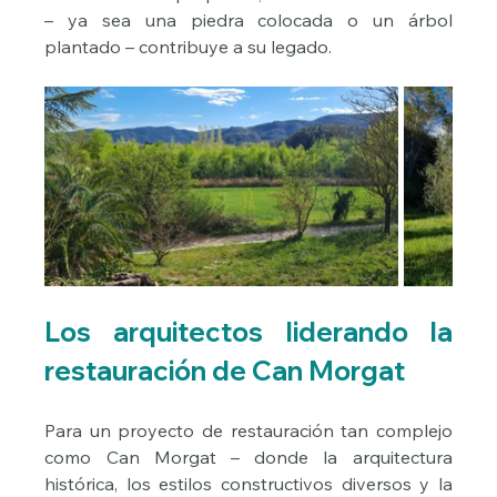
– ya sea una piedra colocada o un árbol 
plantado – contribuye a su legado.
Los arquitectos liderando la 
restauración de Can Morgat
Para un proyecto de restauración tan complejo 
como Can Morgat – donde la arquitectura 
histórica, los estilos constructivos diversos y la 