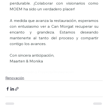
perdurable. ¡Colaborar con visionarios como 
MOEM ha sido un verdadero placer!
A medida que avanza la restauración, esperamos 
con entusiasmo ver a Can Morgat recuperar su 
encanto y grandeza. Estamos deseando 
mantenerte al tanto del proceso y compartir 
contigo los avances.
Con sincera anticipación,
Maarten & Monika
Can Morgat
Visión y Proyecto
Restauración
Renovación