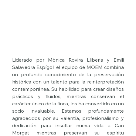
Liderado por Mònica Rovira Lliberia y Emili 
Salavedra Espígol, el equipo de MOEM combina 
un profundo conocimiento de la preservación 
histórica con un talento para la reinterpretación 
contemporánea. Su habilidad para crear diseños 
prácticos y fluidos, mientras conservan el 
carácter único de la finca, los ha convertido en un 
socio invaluable. Estamos profundamente 
agradecidos por su valentía, profesionalismo y 
dedicación para insuflar nueva vida a Can 
Morgat mientras preservan su espíritu 