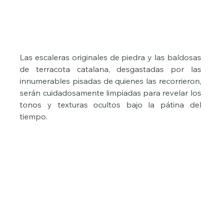
Las escaleras originales de piedra y las baldosas 
de terracota catalana, desgastadas por las 
innumerables pisadas de quienes las recorrieron, 
serán cuidadosamente limpiadas para revelar los 
tonos y texturas ocultos bajo la pátina del 
tiempo.