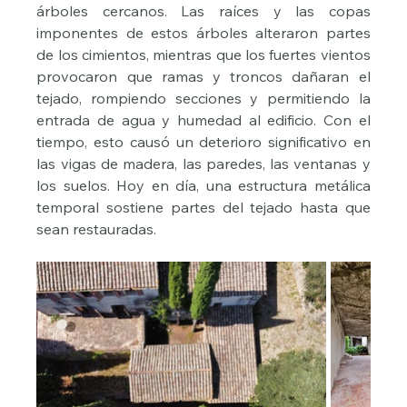
árboles cercanos. Las raíces y las copas 
imponentes de estos árboles alteraron partes 
de los cimientos, mientras que los fuertes vientos 
provocaron que ramas y troncos dañaran el 
tejado, rompiendo secciones y permitiendo la 
entrada de agua y humedad al edificio. Con el 
tiempo, esto causó un deterioro significativo en 
las vigas de madera, las paredes, las ventanas y 
los suelos. Hoy en día, una estructura metálica 
temporal sostiene partes del tejado hasta que 
sean restauradas.