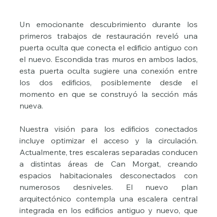
Un emocionante descubrimiento durante los 
primeros trabajos de restauración reveló una 
puerta oculta que conecta el edificio antiguo con 
el nuevo. Escondida tras muros en ambos lados, 
esta puerta oculta sugiere una conexión entre 
los dos edificios, posiblemente desde el 
momento en que se construyó la sección más 
nueva.
Nuestra visión para los edificios conectados 
incluye optimizar el acceso y la circulación. 
Actualmente, tres escaleras separadas conducen 
a distintas áreas de Can Morgat, creando 
espacios habitacionales desconectados con 
numerosos desniveles. El nuevo plan 
arquitectónico contempla una escalera central 
integrada en los edificios antiguo y nuevo, que 