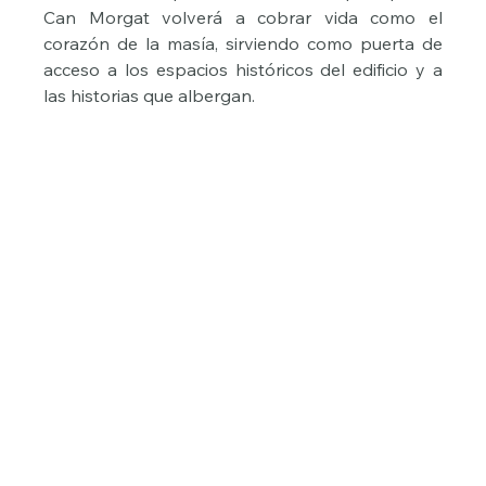
Can Morgat volverá a cobrar vida como el 
corazón de la masía, sirviendo como puerta de 
acceso a los espacios históricos del edificio y a 
las historias que albergan.