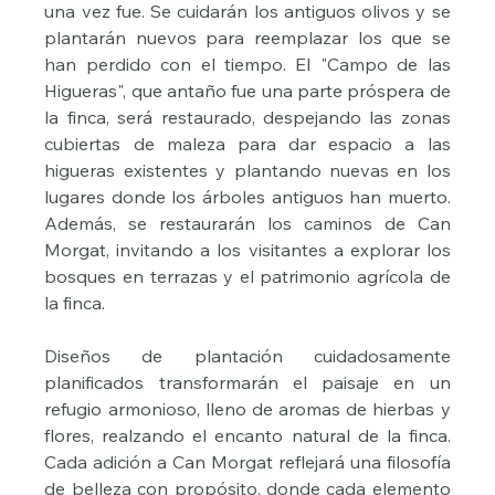
una vez fue. Se cuidarán los antiguos olivos y se 
plantarán nuevos para reemplazar los que se 
han perdido con el tiempo. El "Campo de las 
Higueras", que antaño fue una parte próspera de 
la finca, será restaurado, despejando las zonas 
cubiertas de maleza para dar espacio a las 
higueras existentes y plantando nuevas en los 
lugares donde los árboles antiguos han muerto. 
Además, se restaurarán los caminos de Can 
Morgat, invitando a los visitantes a explorar los 
bosques en terrazas y el patrimonio agrícola de 
la finca.
Diseños de plantación cuidadosamente 
planificados transformarán el paisaje en un 
refugio armonioso, lleno de aromas de hierbas y 
flores, realzando el encanto natural de la finca. 
Cada adición a Can Morgat reflejará una filosofía 
de belleza con propósito, donde cada elemento 