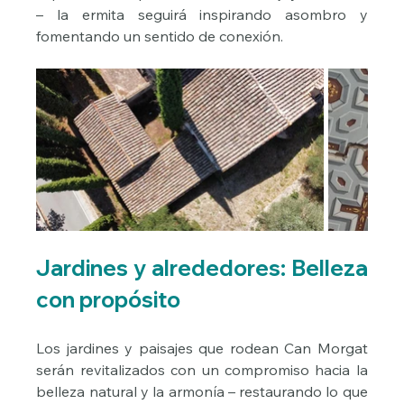
– la ermita seguirá inspirando asombro y 
fomentando un sentido de conexión.
Jardines y alrededores: Belleza 
con propósito
Los jardines y paisajes que rodean Can Morgat 
serán revitalizados con un compromiso hacia la 
belleza natural y la armonía – restaurando lo que 