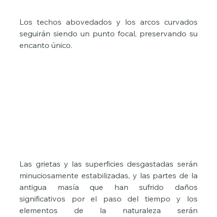
Los techos abovedados y los arcos curvados 
seguirán siendo un punto focal, preservando su 
encanto único.
Las grietas y las superficies desgastadas serán 
minuciosamente estabilizadas, y las partes de la 
antigua masía que han sufrido daños 
significativos por el paso del tiempo y los 
elementos de la naturaleza serán 